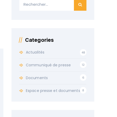
Categories
Actualités
48
Communiqué de presse
12
Documents
6
Espace presse et documents
8