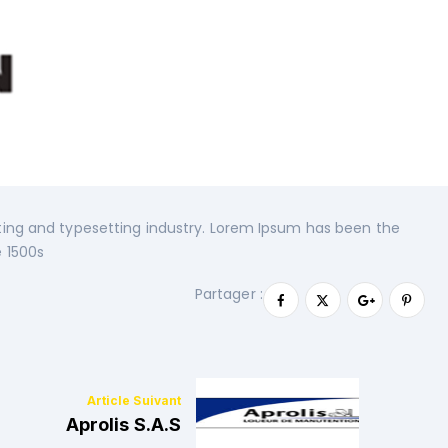
ting and typesetting industry. Lorem Ipsum has been the
 1500s
Partager :
Aprolis S.A.S