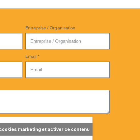
Entreprise / Organisation
Email *
 cookies marketing et activer ce contenu