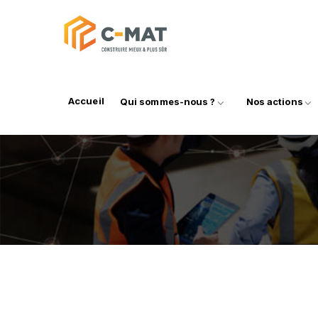
Accueil
Qui sommes-nous ?
Nos actions