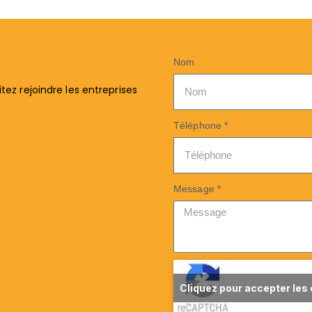
Nom
ez rejoindre les entreprises
Téléphone *
Message *
Cliquez pour accepter les