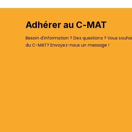
Adhérer au C-MAT
Besoin d'information ? Des questions ? Vous souhait
du C-MAT? Envoyez-nous un message !