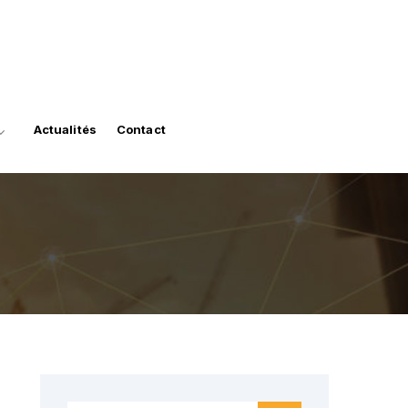
Actualités
Contact