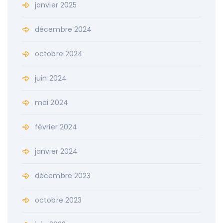
janvier 2025
décembre 2024
octobre 2024
juin 2024
mai 2024
février 2024
janvier 2024
décembre 2023
octobre 2023