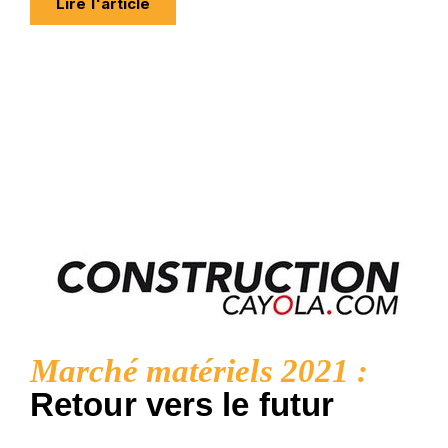
Lire l'article
Marché matériels 2021 :
Retour vers le futur