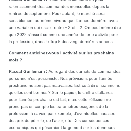
ralentissement des commandes mensuelles depuis la
rentrée de septembre. Pour autant, le marché sera
sensiblement au même niveau que l’année dernière, avec
une variation qui oscille entre + 2 et – 2. On peut même dire
que 2022 s’inscrit comme une année de forte activité pour
la profession, dans le Top 5 des vingt dernières années.
Comment anticipez-vous l’activité sur les prochains
mois ?
Pascal Guillemain :
Au regard des carnets de commandes,
personne n’est pessimiste. Nos prévisions pour l’année
prochaine ne sont pas mauvaises. Est-ce à dire néanmoins
qu’elles sont bonnes ? Sur le papier, le chiffre d’affaires
pour l’année prochaine est fait, mais cette réflexion ne
prend pas en compte les paramètres exogènes de la
profession, à savoir, par exemple, d’éventuelles hausses
des prix du pétrole, de l’acier, etc. Des conséquences
économiques qui pèseraient largement sur les donneurs