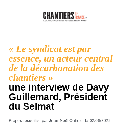
« Le syndicat est par
essence, un acteur central
de la décarbonation des
chantiers »
une interview de Davy
Guillemard, Président
du Seimat
Propos recueillis par Jean-Noël Onfield, le 02/06/2023