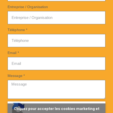
Entreprise / Organisation
Téléphone *
Email *
Message *
Cliquez pour accepter les cookies marketing et