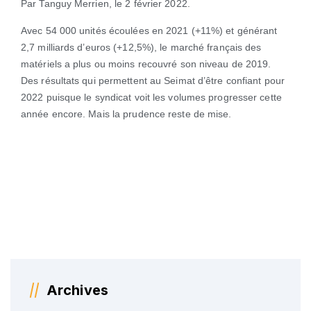
Par Tanguy Merrien, le 2 février 2022.
Avec 54 000 unités écoulées en 2021 (+11%) et générant
2,7 milliards d’euros (+12,5%), le marché français des
matériels a plus ou moins recouvré son niveau de 2019.
Des résultats qui permettent au Seimat d’être confiant pour
2022 puisque le syndicat voit les volumes progresser cette
année encore. Mais la prudence reste de mise.
Archives