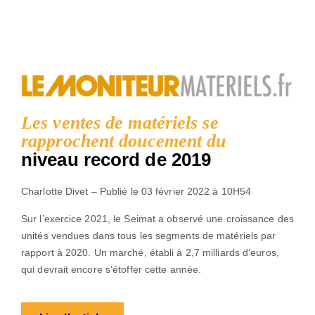
Les ventes de matériels se
rapprochent doucement du
niveau record de 2019
Charlotte Divet – Publié le 03 février 2022 à 10H54
Sur l’exercice 2021, le Seimat a observé une croissance des
unités vendues dans tous les segments de matériels par
rapport à 2020. Un marché, établi à 2,7 milliards d’euros,
qui devrait encore s’étoffer cette année.