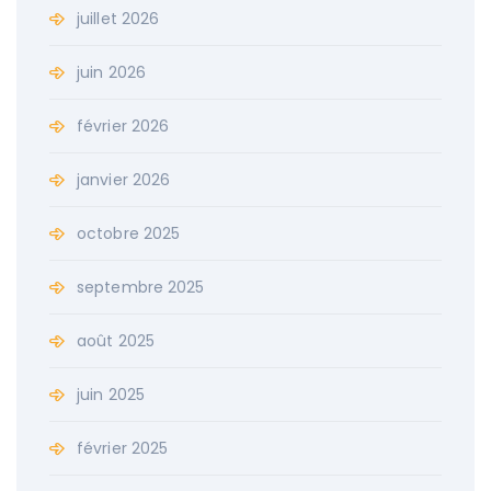
juillet 2026
juin 2026
février 2026
janvier 2026
octobre 2025
septembre 2025
août 2025
juin 2025
février 2025