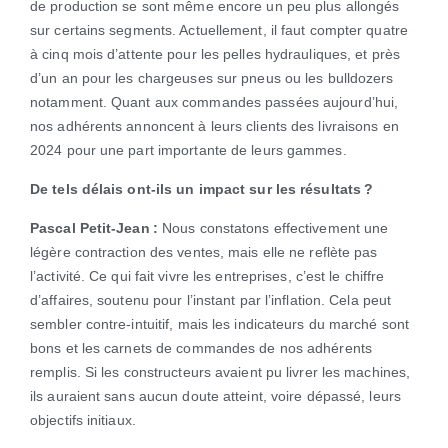
de production se sont même encore un peu plus allongés
sur certains segments. Actuellement, il faut compter quatre
à cinq mois d’attente pour les pelles hydrauliques, et près
d’un an pour les chargeuses sur pneus ou les bulldozers
notamment. Quant aux commandes passées aujourd’hui,
nos adhérents annoncent à leurs clients des livraisons en
2024 pour une part importante de leurs gammes.
De tels délais ont-ils un impact sur les résultats ?
Pascal Petit-Jean :
Nous constatons effectivement une
légère contraction des ventes, mais elle ne reflète pas
l’activité. Ce qui fait vivre les entreprises, c’est le chiffre
d’affaires, soutenu pour l’instant par l’inflation. Cela peut
sembler contre-intuitif, mais les indicateurs du marché sont
bons et les carnets de commandes de nos adhérents
remplis. Si les constructeurs avaient pu livrer les machines,
ils auraient sans aucun doute atteint, voire dépassé, leurs
objectifs initiaux.