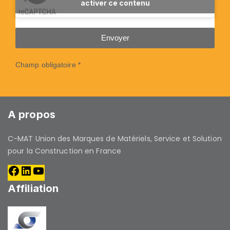
activer ce contenu
Envoyer
Champ obligatoire *
A propos
C-MAT Union des Marques de Matériels, Service et Solution
pour la Construction en France
Affiliation