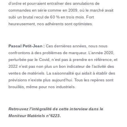
d’ordre et pourraient entraîner des annulations de
commandes en série comme en 2009, où le marché avait
subi un brutal recul de 60 % en trois mois. Fort
heureusement, nos adhérents sont optimistes.
Pascal Petit-Jean :
Ces dernières années, nous nous
confrontons à des problèmes de marqueur. L’année 2020,
perturbée par le Covid, n’est pas à prendre en référence, et
2022 n’est pas non plus un bon indicateur de l’activité des
ventes de matériels. La saisonnalité qui aidait à établir des
prévisions n’existe plus aujourd’hui. Tous les repères sont
brouillés, même pour nos industriels.
Retrouvez l’intégralité de cette interview dans le
Moniteur Matériels n°6223.