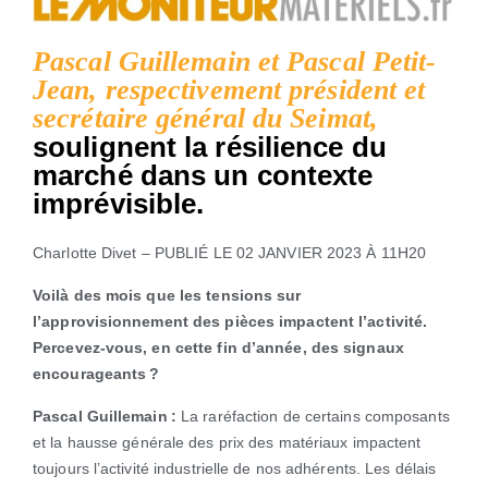
Pascal Guillemain et Pascal Petit-
Jean, respectivement président et
secrétaire général du Seimat,
soulignent la résilience du
marché dans un contexte
imprévisible.
Charlotte Divet – PUBLIÉ LE 02 JANVIER 2023 À 11H20
Voilà des mois que les tensions sur
l’approvisionnement des pièces impactent l’activité.
Percevez-vous, en cette fin d’année, des signaux
encourageants ?
Pascal Guillemain :
La raréfaction de certains composants
et la hausse générale des prix des matériaux impactent
toujours l’activité industrielle de nos adhérents. Les délais