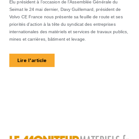
Elu président à l’occasion de l’Assemblée Générale du
Seimat le 24 mai dernier, Davy Guillemard, président de
Volvo CE France nous présente sa feuille de route et ses
priorités d’action à la tête du syndicat des entreprises
internationales des matériels et services de travaux publics,
mines et carrières, bâtiment et levage.
Lire l'article