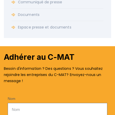
Communiqué de presse
Documents
Espace presse et documents
Adhérer au C-MAT
Besoin d'information ? Des questions ? Vous souhaitez
rejoindre les entreprises du C-MAT? Envoyez-nous un
message !
Nom