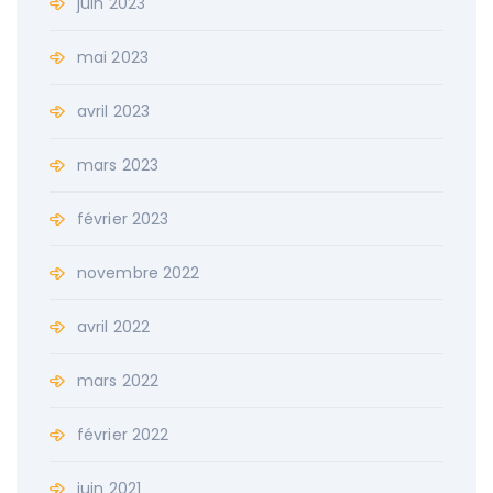
juin 2023
mai 2023
avril 2023
mars 2023
février 2023
novembre 2022
avril 2022
mars 2022
février 2022
juin 2021