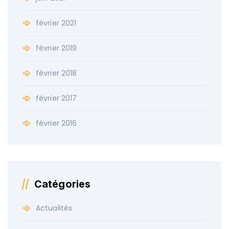
février 2021
février 2019
février 2018
février 2017
février 2016
Catégories
Actualités