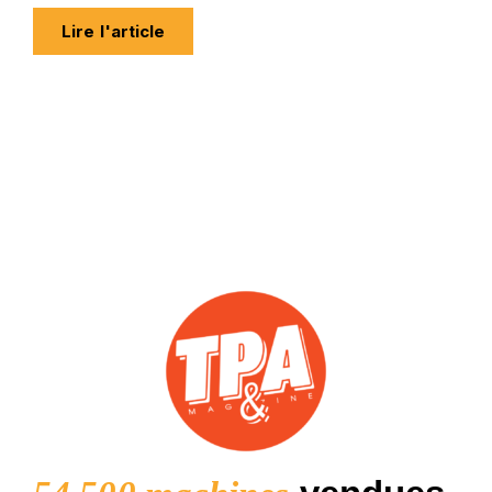
Lire l'article