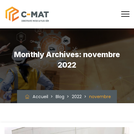
Monthly Archives:
novembre
2022
Accueil
>
Blog
>
2022
>
novembre