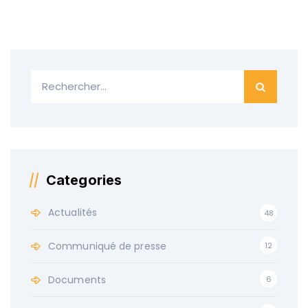
Categories
Actualités
48
Communiqué de presse
12
Documents
6