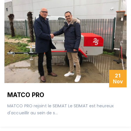
21
Nov
MATCO PRO
MATCO PRO rejoint le SEIMAT Le SEIMAT est heureux
d'accueillir au sein de s...