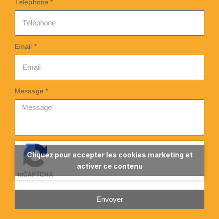
Téléphone *
Email *
Message *
Cliquez pour accepter les cookies marketing et
activer ce contenu
Envoyer