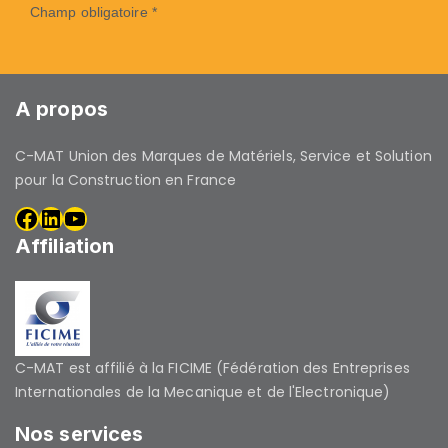
Champ obligatoire *
A propos
C-MAT Union des Marques de Matériels, Service et Solution
pour la Construction en France
Affiliation
C-MAT est affilié à la FICIME (Fédération des Entreprises
Internationales de la Mecanique et de l'Electronique)
Nos services