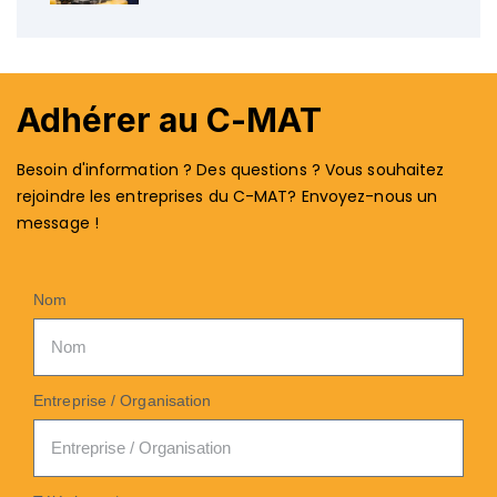
Adhérer au C-MAT
Besoin d'information ? Des questions ? Vous souhaitez
rejoindre les entreprises du C-MAT? Envoyez-nous un
message !
Nom
Entreprise / Organisation