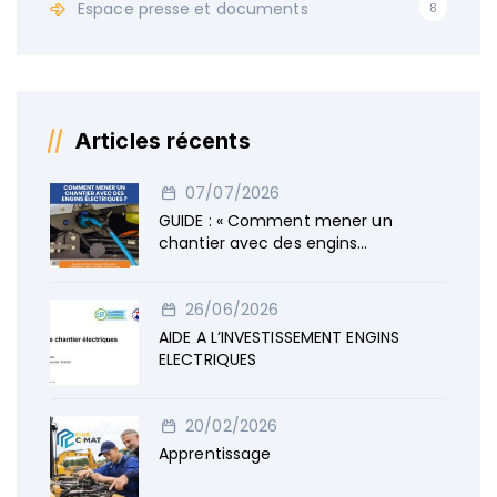
Espace presse et documents
8
Articles récents
07/07/2026
GUIDE : « Comment mener un
chantier avec des engins
électriques »
26/06/2026
AIDE A L’INVESTISSEMENT ENGINS
ELECTRIQUES
20/02/2026
Apprentissage