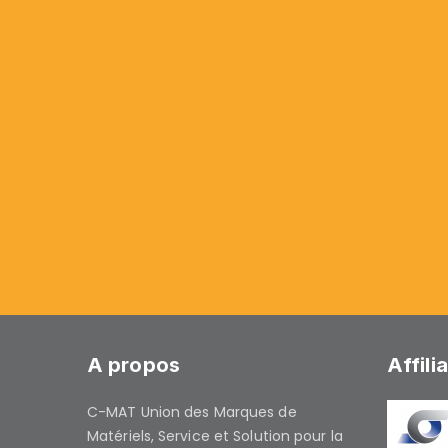
A propos
Affili
C-MAT Union des Marques de
Matériels, Service et Solution pour la