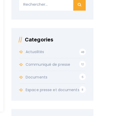
Categories
Actualités
48
Communiqué de presse
12
Documents
6
Espace presse et documents
8