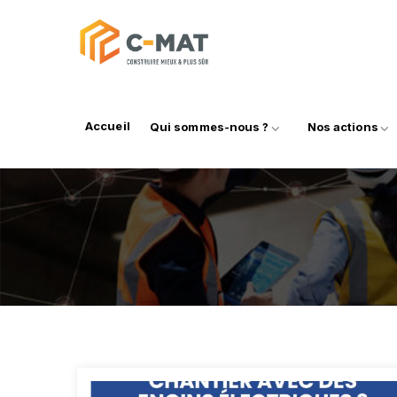
Accueil
Qui sommes-nous ?
Nos actions