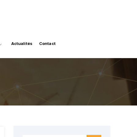
Actualités
Contact