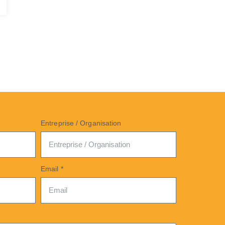
Entreprise / Organisation
Email *