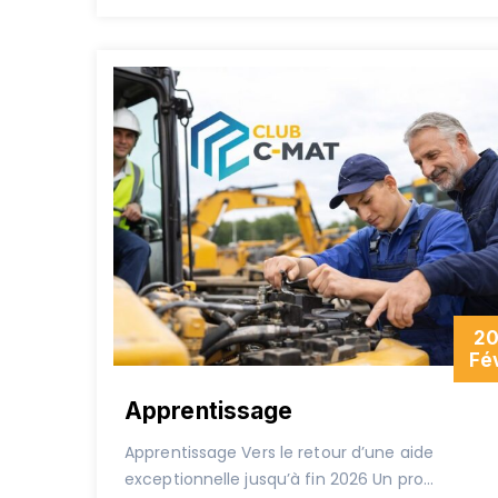
2
Fé
Apprentissage
Apprentissage Vers le retour d’une aide
exceptionnelle jusqu’à fin 2026 Un pro...