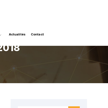
Actualités
Contact
 2018