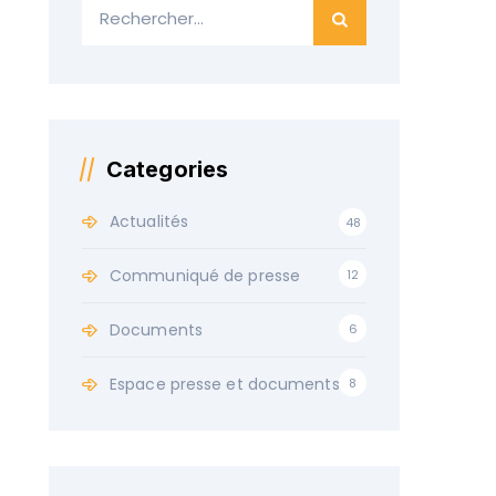
Categories
Actualités
48
Communiqué de presse
12
Documents
6
Espace presse et documents
8