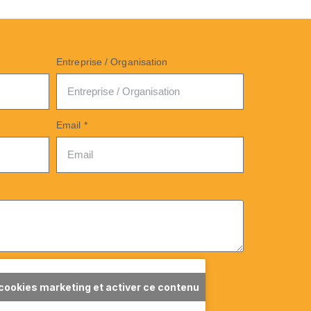
Entreprise / Organisation
Email *
 cookies marketing et activer ce contenu