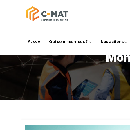
Accueil
Qui sommes-nous ?
Nos actions
Mon