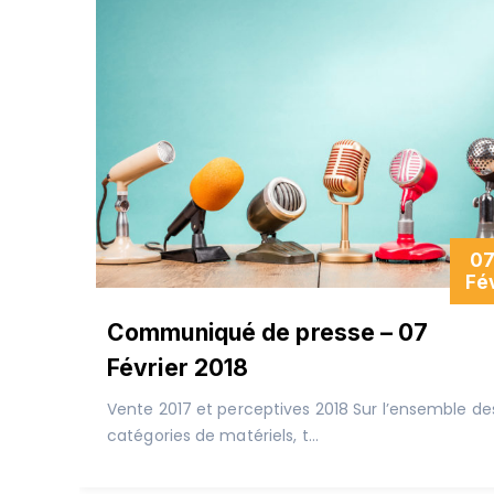
0
Fé
Communiqué de presse – 07
Février 2018
Vente 2017 et perceptives 2018 Sur l’ensemble de
catégories de matériels, t...