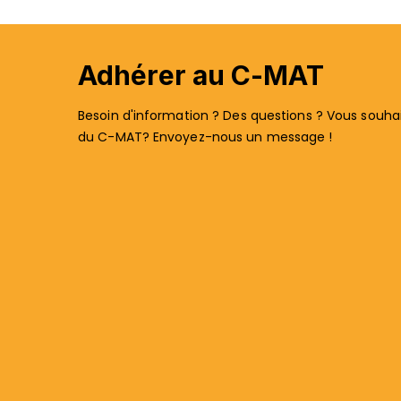
Adhérer au C-MAT
Besoin d'information ? Des questions ? Vous souhait
du C-MAT? Envoyez-nous un message !