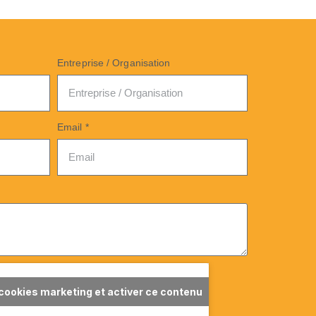
Entreprise / Organisation
Email *
 cookies marketing et activer ce contenu