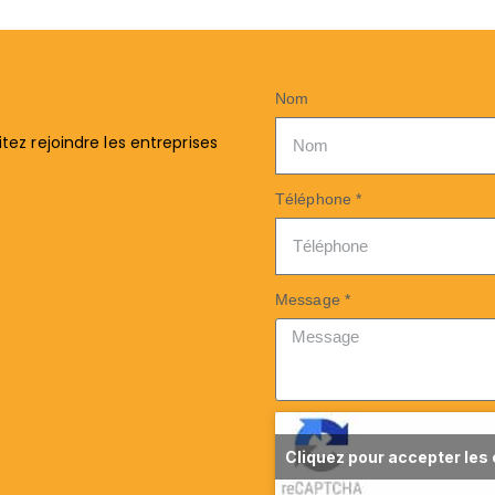
Nom
ez rejoindre les entreprises
Téléphone *
Message *
Cliquez pour accepter les