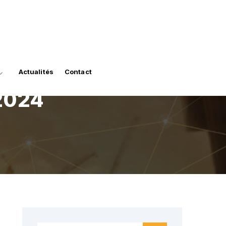
Actualités
Contact
 2024