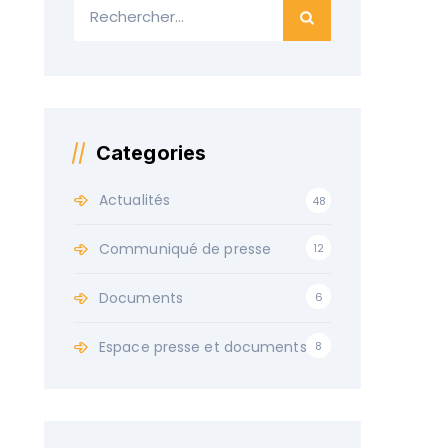
Categories
Actualités
48
Communiqué de presse
12
Documents
6
Espace presse et documents
8