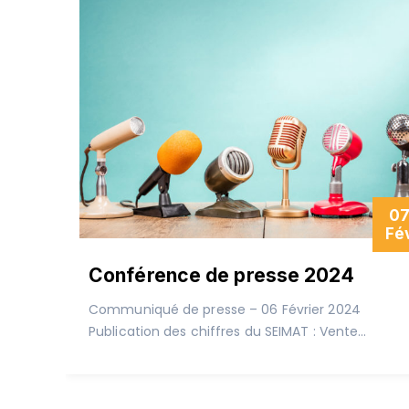
0
Fé
Conférence de presse 2024
Communiqué de presse – 06 Février 2024
Publication des chiffres du SEIMAT : Vente...