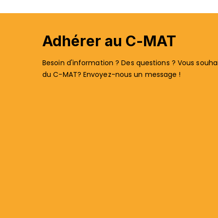
Adhérer au C-MAT
Besoin d'information ? Des questions ? Vous souhait
du C-MAT? Envoyez-nous un message !