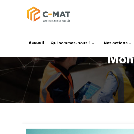
Accueil
Qui sommes-nous ?
Nos actions
Mon