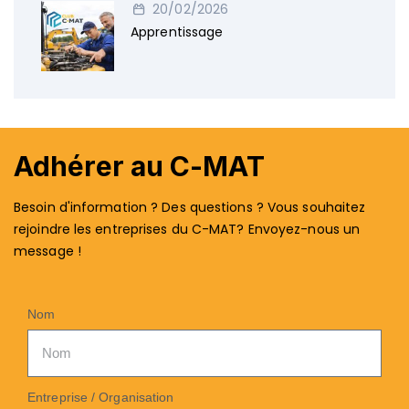
20/02/2026
Apprentissage
Adhérer au C-MAT
Besoin d'information ? Des questions ? Vous souhaitez
rejoindre les entreprises du C-MAT? Envoyez-nous un
message !
Nom
Entreprise / Organisation