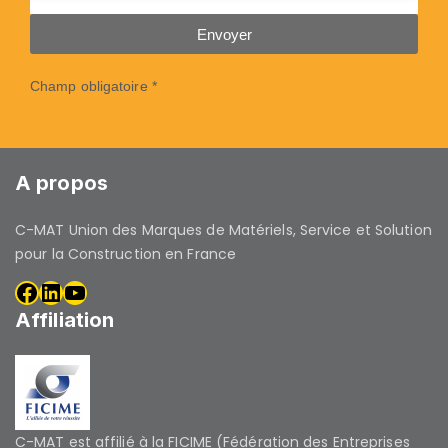
Envoyer
Champ obligatoire *
A propos
C-MAT Union des Marques de Matériels, Service et Solution
pour la Construction en France
Affiliation
C-MAT est affilié à la FICIME (Fédération des Entreprises