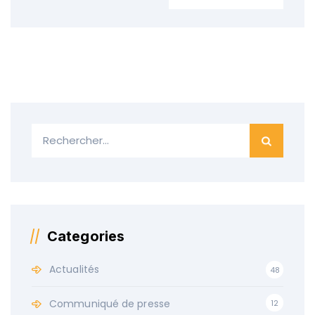
Categories
Actualités
48
Communiqué de presse
12