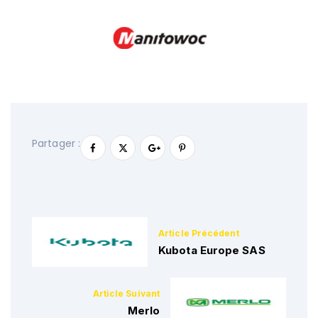
Partager :
Kubota Europe SAS
Merlo