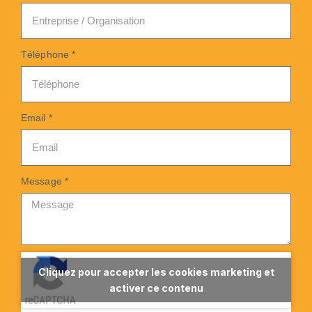
Téléphone *
Email *
Message *
Cliquez pour accepter les cookies marketing et
activer ce contenu