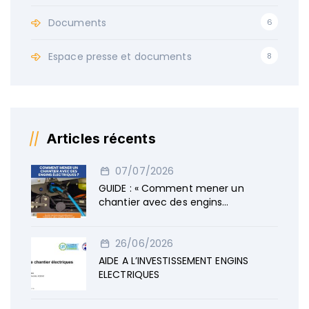
Documents
6
Espace presse et documents
8
Articles récents
07/07/2026
GUIDE : « Comment mener un
chantier avec des engins
électriques »
26/06/2026
AIDE A L’INVESTISSEMENT ENGINS
ELECTRIQUES