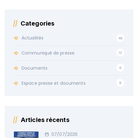
Categories
Actualités
48
Communiqué de presse
12
Documents
6
Espace presse et documents
8
Articles récents
07/07/2026