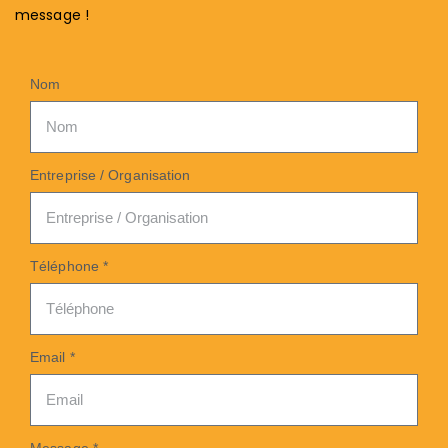
message !
Nom
Entreprise / Organisation
Téléphone *
Email *
Message *