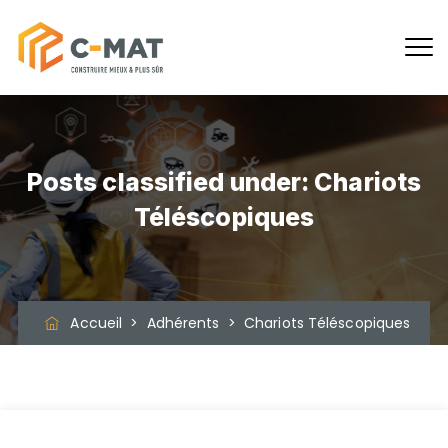
Posts classified under:
Chariots
Téléscopiques
Accueil
>
Adhérents
>
Chariots Téléscopiques