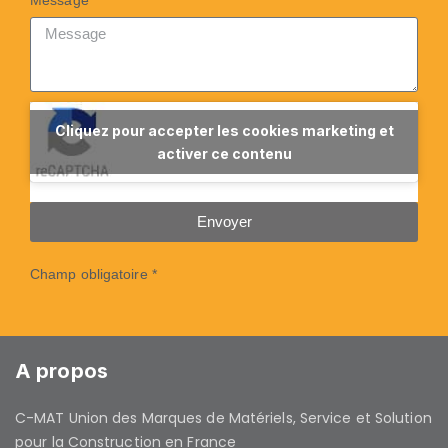
Cliquez pour accepter les cookies marketing et
activer ce contenu
Envoyer
Champ obligatoire *
A propos
C-MAT Union des Marques de Matériels, Service et Solution
pour la Construction en France