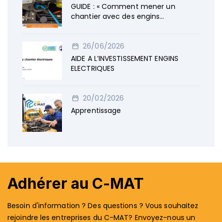
GUIDE : « Comment mener un
chantier avec des engins
électriques »
26/06/2026
AIDE A L’INVESTISSEMENT ENGINS
ELECTRIQUES
20/02/2026
Apprentissage
Adhérer au C-MAT
Besoin d'information ? Des questions ? Vous souhaitez
rejoindre les entreprises du C-MAT? Envoyez-nous un