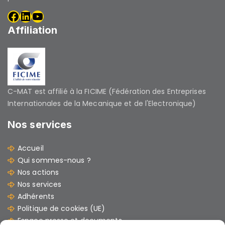
Affiliation
C-MAT est affilié à la FICIME (Fédération des Entreprises
Internationales de la Mecanique et de l'Electronique)
Nos services
Accueil
Qui sommes-nous ?
Nos actions
Nos services
Adhérents
Politique de cookies (UE)
Espace presse et documents