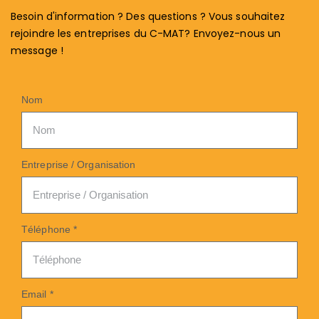
Besoin d'information ? Des questions ? Vous souhaitez
rejoindre les entreprises du C-MAT? Envoyez-nous un
message !
Nom
Entreprise / Organisation
Téléphone *
Email *