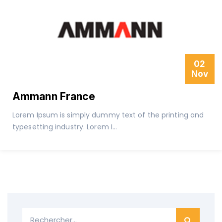
02
Nov
Ammann France
Lorem Ipsum is simply dummy text of the printing and
typesetting industry. Lorem I...