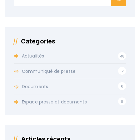
Categories
Actualités
48
Communiqué de presse
12
Documents
6
Espace presse et documents
8
Articles récents