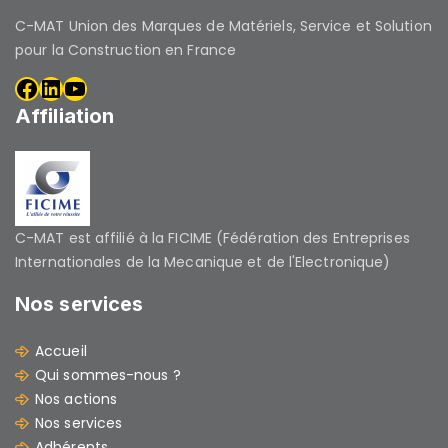
C-MAT Union des Marques de Matériels, Service et Solution
pour la Construction en France
Affiliation
C-MAT est affilié à la FICIME (Fédération des Entreprises
Internationales de la Mecanique et de l'Electronique)
Nos services
Accueil
Qui sommes-nous ?
Nos actions
Nos services
Adhérents