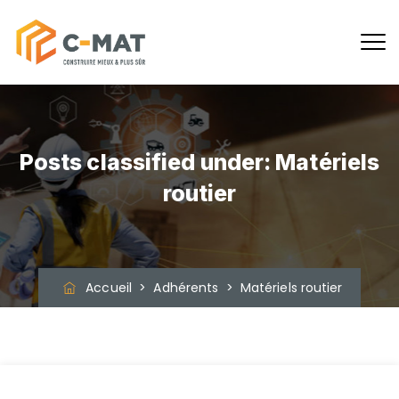
Posts classified under:
Matériels
routier
Accueil
>
Adhérents
>
Matériels routier