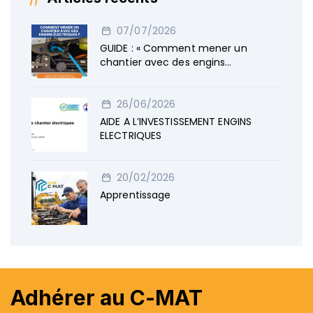
07/07/2026
GUIDE : « Comment mener un
chantier avec des engins
électriques »
26/06/2026
AIDE A L’INVESTISSEMENT ENGINS
ELECTRIQUES
20/02/2026
Apprentissage
Adhérer au C-MAT