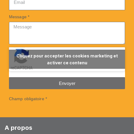
Message *
Cliquez pour accepter les cookies marketing et
activer ce contenu
Envoyer
Champ obligatoire *
A propos