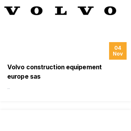
04
Nov
Volvo construction equipement
europe sas
...