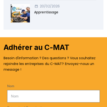
20/02/2026
Apprentissage
Adhérer au C-MAT
Besoin d'information ? Des questions ? Vous souhaitez
rejoindre les entreprises du C-MAT? Envoyez-nous un
message !
Nom