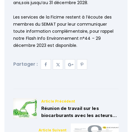
ans,sois jusqu’au 31 décembre 2028.
Les services de la Ficime restent à l’écoute des
membres du SEIMAT pour leur communiquer
toute information complémentaire, pour rappel
notre Flash Info Environnement n°44 – 29
décembre 2023 est disponible.
Partager :
Réunion de travail sur les
biocarburants avec les acteurs
économiques