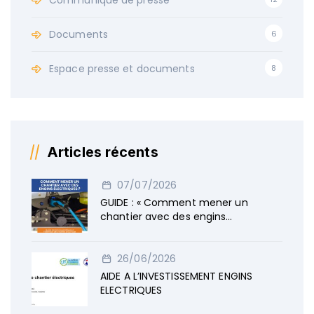
Communiqué de presse
Documents
6
Espace presse et documents
8
Articles récents
07/07/2026
GUIDE : « Comment mener un
chantier avec des engins
électriques »
26/06/2026
AIDE A L’INVESTISSEMENT ENGINS
ELECTRIQUES