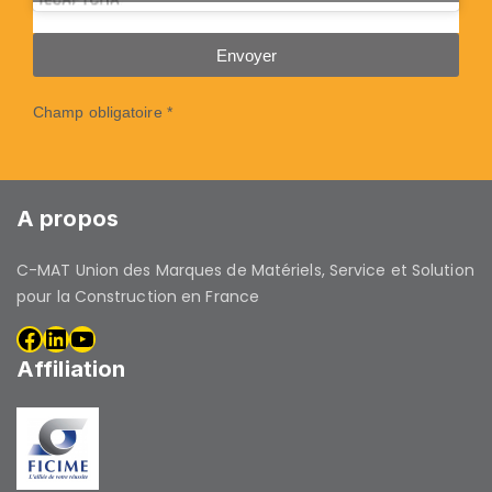
Envoyer
Champ obligatoire *
A propos
C-MAT Union des Marques de Matériels, Service et Solution
pour la Construction en France
Affiliation