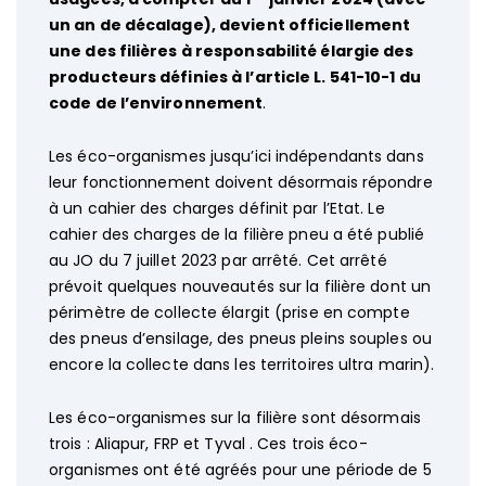
un an de décalage), devient officiellement
une des filières à responsabilité élargie des
producteurs définies à l’article L. 541-10-1 du
code de l’environnement
.
Les éco-organismes jusqu’ici indépendants dans
leur fonctionnement doivent désormais répondre
à un cahier des charges définit par l’Etat. Le
cahier des charges de la filière pneu a été publié
au JO du 7 juillet 2023 par arrêté. Cet arrêté
prévoit quelques nouveautés sur la filière dont un
périmètre de collecte élargit (prise en compte
des pneus d’ensilage, des pneus pleins souples ou
encore la collecte dans les territoires ultra marin).
Les éco-organismes sur la filière sont désormais
trois : Aliapur, FRP et Tyval . Ces trois éco-
organismes ont été agréés pour une période de 5