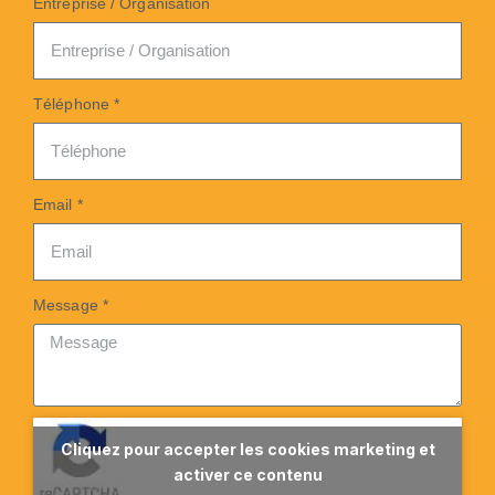
Entreprise / Organisation
Téléphone *
Email *
Message *
Cliquez pour accepter les cookies marketing et
activer ce contenu