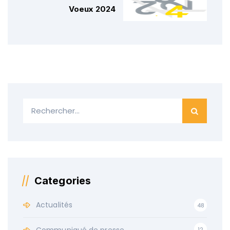
Voeux 2024
Categories
Actualités
48
12