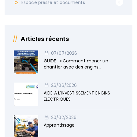
Espace presse et documents
8
Articles récents
07/07/2026
GUIDE : « Comment mener un
chantier avec des engins
électriques »
26/06/2026
AIDE A L’INVESTISSEMENT ENGINS
ELECTRIQUES
20/02/2026
Apprentissage