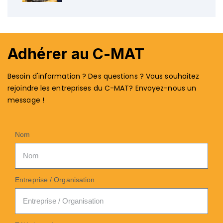
Adhérer au C-MAT
Besoin d'information ? Des questions ? Vous souhaitez
rejoindre les entreprises du C-MAT? Envoyez-nous un
message !
Nom
Entreprise / Organisation