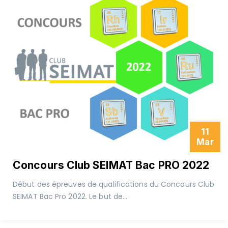
11
Mar
Concours Club SEIMAT Bac PRO 2022
Début des épreuves de qualifications du Concours Club
SEIMAT Bac Pro 2022. Le but de...