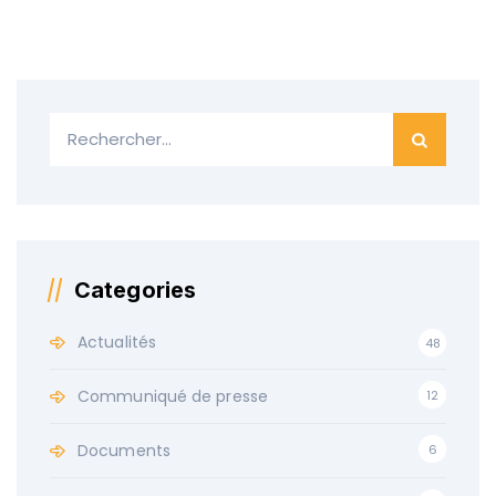
Categories
Actualités
48
Communiqué de presse
12
Documents
6