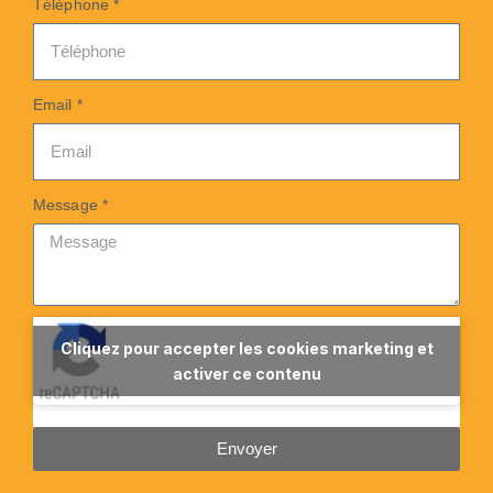
Téléphone *
Email *
Message *
Cliquez pour accepter les cookies marketing et
activer ce contenu
Envoyer