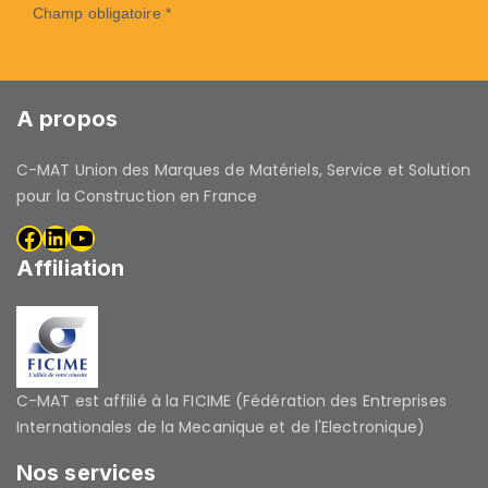
Champ obligatoire *
A propos
C-MAT Union des Marques de Matériels, Service et Solution
pour la Construction en France
Affiliation
C-MAT est affilié à la FICIME (Fédération des Entreprises
Internationales de la Mecanique et de l'Electronique)
Nos services