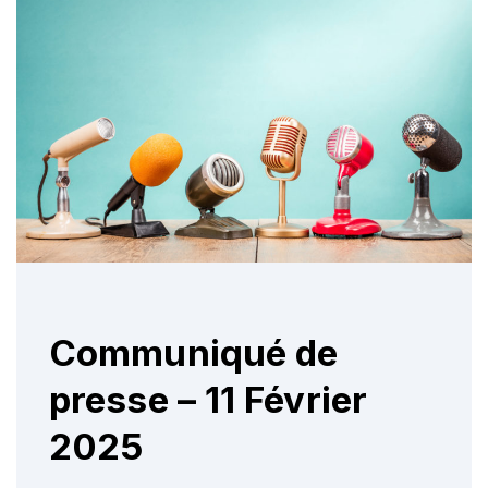
Communiqué de
presse – 11 Février
2025