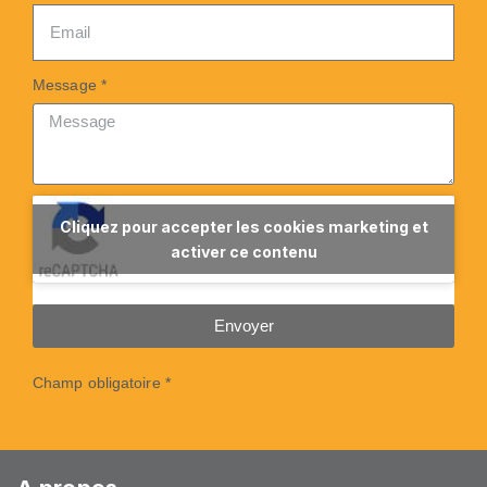
Message *
Cliquez pour accepter les cookies marketing et
activer ce contenu
Envoyer
Champ obligatoire *