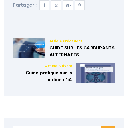
Partager :
GUIDE SUR LES CARBURANTS
ALTERNATFS
Guide pratique sur la
notion d'iA