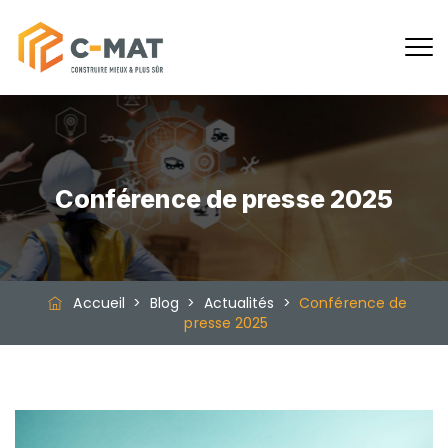
Conférence de presse 2025
Accueil
>
Blog
>
Actualités
>
Conférence de
presse 2025