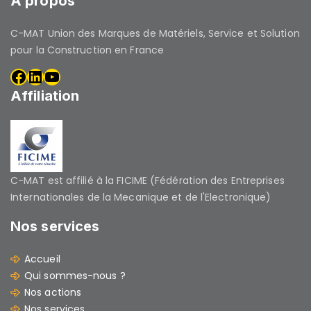
A propos
C-MAT Union des Marques de Matériels, Service et Solution
pour la Construction en France
Affiliation
C-MAT est affilié à la FICIME (Fédération des Entreprises
Internationales de la Mecanique et de l'Electronique)
Nos services
Accueil
Qui sommes-nous ?
Nos actions
Nos services