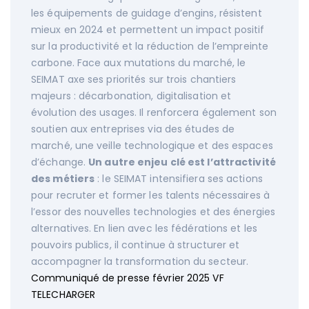
les équipements de guidage d’engins, résistent
mieux en 2024 et permettent un impact positif
sur la productivité et la réduction de l’empreinte
carbone. Face aux mutations du marché, le
SEIMAT axe ses priorités sur trois chantiers
majeurs : décarbonation, digitalisation et
évolution des usages. Il renforcera également son
soutien aux entreprises via des études de
marché, une veille technologique et des espaces
d’échange.
Un autre enjeu clé est l’attractivité
des métiers
: le SEIMAT intensifiera ses actions
pour recruter et former les talents nécessaires à
l’essor des nouvelles technologies et des énergies
alternatives. En lien avec les fédérations et les
pouvoirs publics, il continue à structurer et
accompagner la transformation du secteur.
Communiqué de presse février 2025 VF
TELECHARGER