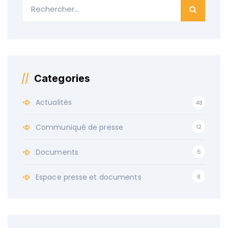
Categories
Actualités
48
Communiqué de presse
12
Documents
6
Espace presse et documents
8