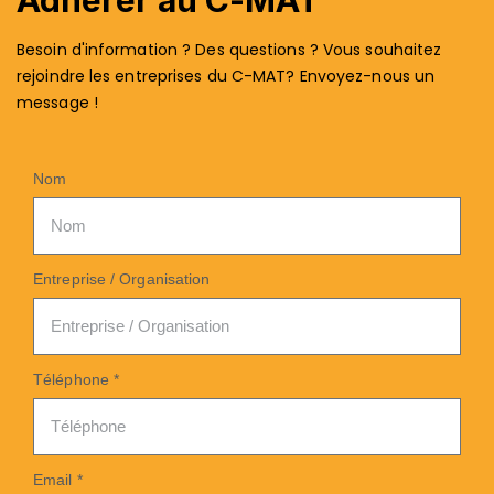
Besoin d'information ? Des questions ? Vous souhaitez
rejoindre les entreprises du C-MAT? Envoyez-nous un
message !
Nom
Entreprise / Organisation
Téléphone *
Email *