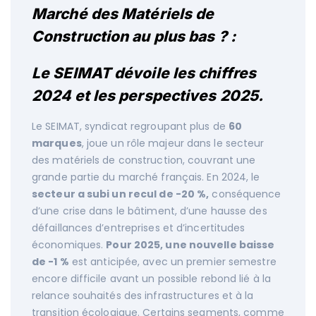
Marché des Matériels de
Construction au plus bas ? :
Le SEIMAT dévoile les chiffres
2024 et les perspectives 2025.
Le SEIMAT, syndicat regroupant plus de
60
marques
, joue un rôle majeur dans le secteur
des matériels de construction, couvrant une
grande partie du marché français. En 2024, le
secteur a subi un recul de -20 %,
conséquence
d’une crise dans le bâtiment, d’une hausse des
défaillances d’entreprises et d’incertitudes
économiques.
Pour 2025, une nouvelle baisse
de -1 %
est anticipée, avec un premier semestre
encore difficile avant un possible rebond lié à la
relance souhaités des infrastructures et à la
transition écologique. Certains segments, comme