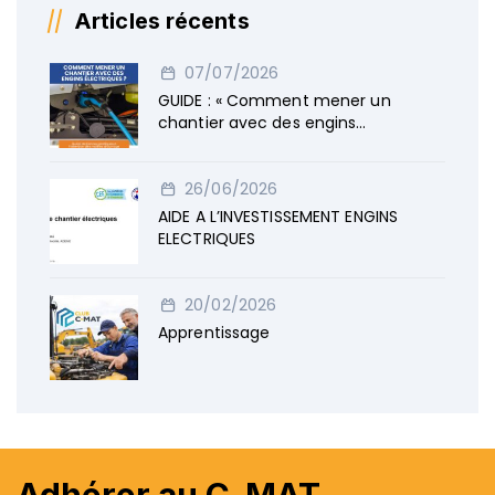
Articles récents
07/07/2026
GUIDE : « Comment mener un
chantier avec des engins
électriques »
26/06/2026
AIDE A L’INVESTISSEMENT ENGINS
ELECTRIQUES
20/02/2026
Apprentissage
Adhérer au C-MAT