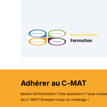
Formation
Adhérer au C-MAT
Besoin d'information ? Des questions ? Vous souhait
du C-MAT? Envoyez-nous un message !