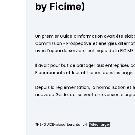
by Ficime)
Un premier Guide d’information avait été élab
Commission « Prospective et énergies alterna
avec l’appui du service technique de la FICIME.
Il avait pour but de partager aux entreprises
Biocarburants et leur utilisation dans les engins
Depuis la règlementation, la normalisation et l
nouveau Guide, qui se veut une version élargie
THS-GUIDE-biocarburants_v4
Télécharger