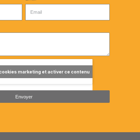
 cookies marketing et activer ce contenu
Envoyer