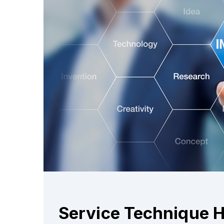
Service Technique H