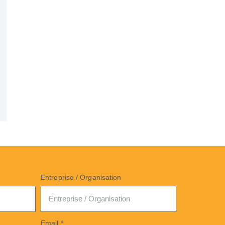
Entreprise / Organisation
Email *