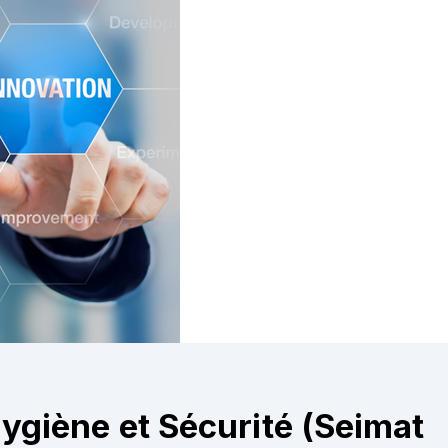
ygiène et Sécurité (Seimat