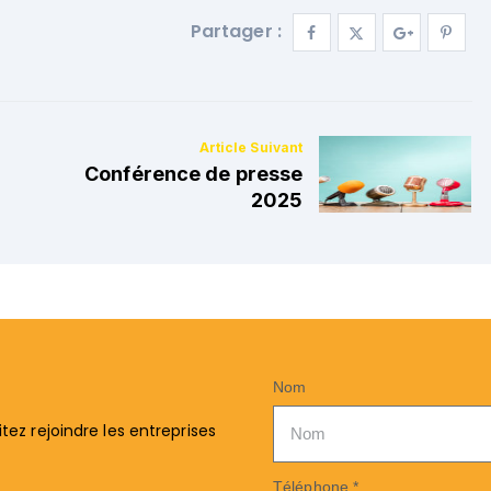
Partager :
Conférence de presse
2025
Nom
ez rejoindre les entreprises
Téléphone *