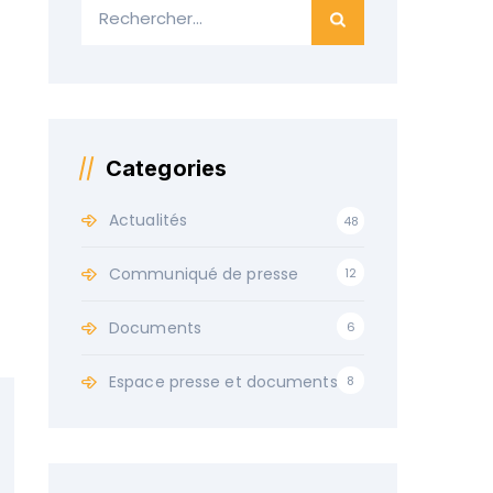
Categories
Actualités
48
Communiqué de presse
12
Documents
6
Espace presse et documents
8